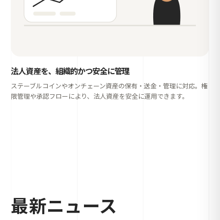
法人資産を、組織的かつ安全に管理
ステーブルコインやオンチェーン資産の保有・送金・管理に対応。権
限管理や承認フローにより、法人資産を安全に運用できます。
最新ニュース