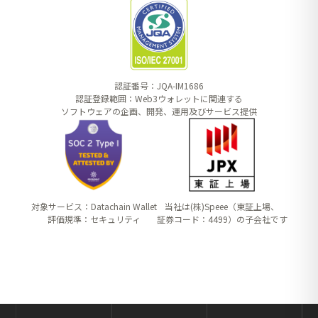
認証番号：JQA-IM1686
認証登録範囲：Web3ウォレットに関連する
ソフトウェアの企画、開発、運用及びサービス提供
対象サービス：Datachain Wallet
当社は(株)Speee（東証上場、
評価規準：セキュリティ
証券コード：4499）の子会社です