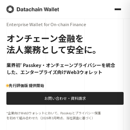
Enterprise Wallet for On-chain Finance
オンチェーン金融を
法人業務として安全に。
業界初
Passkey・オンチェーンプライバシーを統合
*
した、エンタープライズ向けWeb3ウォレット
先行評価版 提供開始
お問い合わせ・資料請求
*企業向けWeb3ウォレットにおいて、Passkeyとプライバシー保護
を初めて組み合わせた（2026年3月時点、当社調査に基づく）