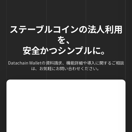
ステーブルコインの法人利用
を、
安全かつシンプルに。
Datachain Walletの資料請求、機能詳細や導入に関するご相談
は、お気軽にお問い合わせください。