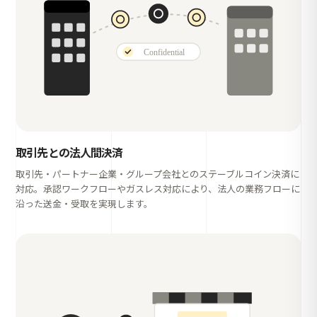
取引先との法人間決済
取引先・パートナー企業・グループ会社とのステーブルコイン決済に
対応。承認ワークフローやガスレス対応により、法人の業務フローに
沿った送金・受取を実現します。