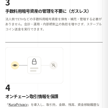
3
手数料用暗号資産の管理を不要に（ガスレス）
法人側でETHなどの手数料用暗号資産を保有・補充・管理する必要が
ありません。会計・運用・内部統制上の負担を増やさず、ステーブル
コイン送金を実行できます。
4
オンチェーン取引情報を保護
KuraPrivacy
「
」を導入し、取引先、金額、残高、資金移動履歴な