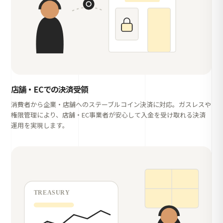
店舗・ECでの決済受領
消費者から企業・店舗へのステーブルコイン決済に対応。ガスレスや
権限管理により、店舗・EC事業者が安心して入金を受け取れる決済
運用を実現します。