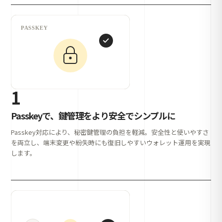
1
Passkeyで、鍵管理をより安全でシンプルに
Passkey対応により、秘密鍵管理の負担を軽減。安全性と使いやすさ
を両立し、端末変更や紛失時にも復旧しやすいウォレット運用を実現
します。