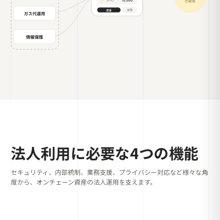
法人利用に必要な4つの機能
セキュリティ、内部統制、業務支援、プライバシー対応など様々な角
度から、オンチェーン資産の法人運用を支えます。