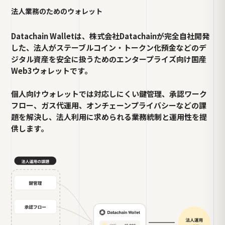
法人業務のためのウォレット
Datachain Walletは、株式会社Datachainが完全自社開発
した、法人がステーブルコイン・トークン化預金などのデ
ジタル資産を安全に扱うためのエンタープライズ向け国産
Web3ウォレットです。
個人向けウォレットでは対応しにくい鍵管理、承認ワーク
フロー、ガス代運用、オンチェーンプライバシーなどの課
題を解決し、法人利用に求められる業務統制と運用性を提
供します。