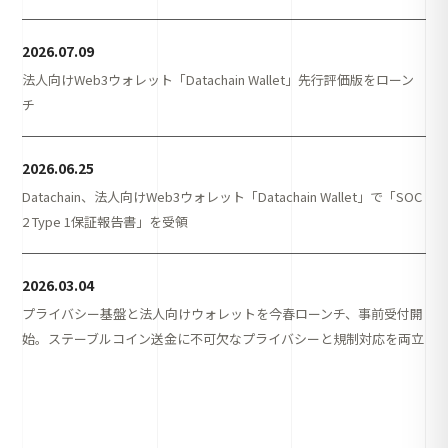
2026.07.09
法人向けWeb3ウォレット「Datachain Wallet」先行評価版をローン
チ
2026.06.25
Datachain、法人向けWeb3ウォレット「Datachain Wallet」で「SOC
2 Type 1保証報告書」を受領
2026.03.04
プライバシー基盤と法人向けウォレットを今春ローンチ、事前受付開
始。ステーブルコイン送金に不可欠なプライバシーと規制対応を両立