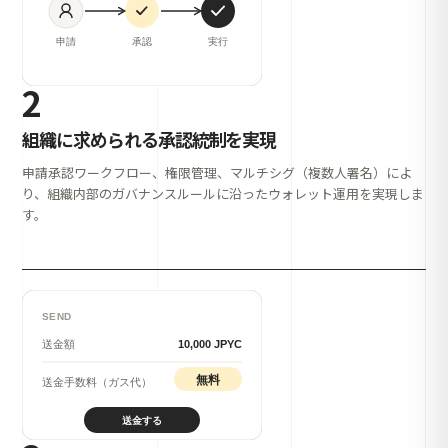
2
組織に求められる承認統制を実現
申請承認ワークフロー、権限管理、マルチシグ（複数人署名）によ
り、組織内部のガバナンスルールに沿ったウォレット運用を実現しま
す。