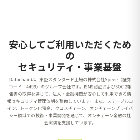
安心してご利用いただくため
の
セキュリティ・事業基盤
Datachainは、東証スタンダード上場の株式会社Speee（証券
コード：4499）のグループ会社です。ISMS認証およびSOC 2報
告書の取得を通じて、法人・金融機関が安心して利用できる情
報セキュリティ管理体制を整備しています。また、ステーブルコ
イン、トークン化預金、クロスチェーン、オンチェーンプライバ
シー領域での技術・事業開発を通じて、オンチェーン金融の社
会実装を支援しています。