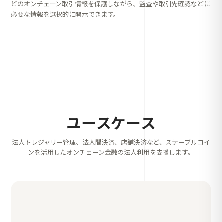
どのオンチェーン取引情報を保護しながら、監査や取引先確認などに
必要な情報を選択的に開示できます。
ユースケース
法人トレジャリー管理、法人間決済、店舗決済など、ステーブルコイ
ンを活用したオンチェーン金融の法人利用を支援します。